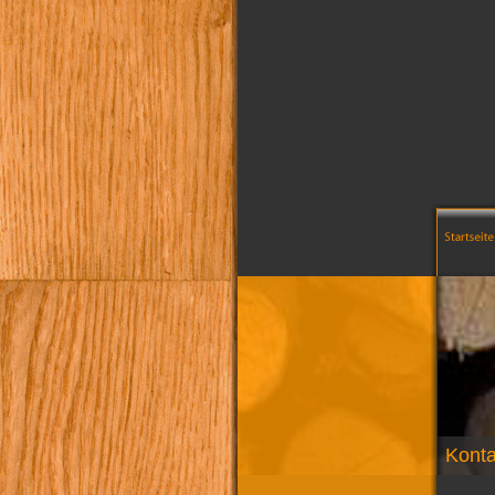
Konta