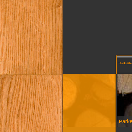
Parke